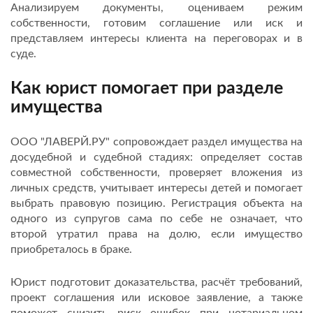
Анализируем документы, оцениваем режим
собственности, готовим соглашение или иск и
представляем интересы клиента на переговорах и в
суде.
Как юрист помогает при разделе
имущества
ООО "ЛАВЕРЙ.РУ" сопровождает раздел имущества на
досудебной и судебной стадиях: определяет состав
совместной собственности, проверяет вложения из
личных средств, учитывает интересы детей и помогает
выбрать правовую позицию. Регистрация объекта на
одного из супругов сама по себе не означает, что
второй утратил права на долю, если имущество
приобреталось в браке.
Юрист подготовит доказательства, расчёт требований,
проект соглашения или исковое заявление, а также
поможет снизить риск ошибок при нотариальном