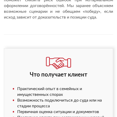
оформлении договорённостей. Мы заранее объясняем
возможные сценарии и не обещаем «победу», если
исход зависит от доказательств и позиции суда.
Что получает клиент
Практический опыт в семейных и
имущественных спорах
Возможность подключиться до суда или на
стадии процесса
Первичная оценка ситуации и документов