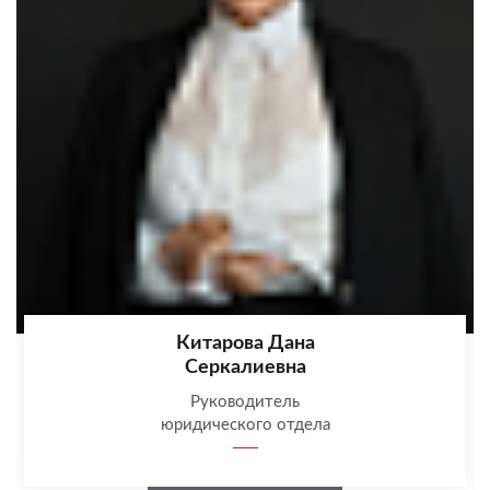
Китарова Дана
Серкалиевна
Руководитель
юридического отдела