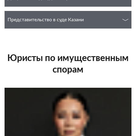
Представительство в суде Казани
Юристы по имущественным
спорам