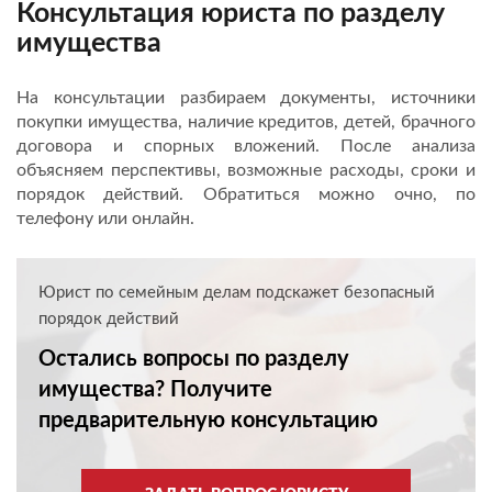
Консультация юриста по разделу
имущества
На консультации разбираем документы, источники
покупки имущества, наличие кредитов, детей, брачного
договора и спорных вложений. После анализа
объясняем перспективы, возможные расходы, сроки и
порядок действий. Обратиться можно очно, по
телефону или онлайн.
Юрист по семейным делам подскажет безопасный
порядок действий
Остались вопросы по разделу
имущества? Получите
предварительную консультацию