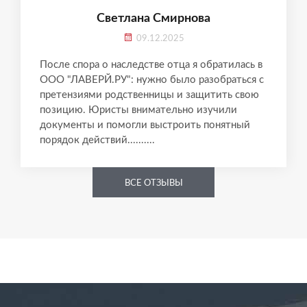
Светлана Смирнова
09.12.2025
После спора о наследстве отца я обратилась в
ООО "ЛАВЕРЙ.РУ": нужно было разобраться с
претензиями родственницы и защитить свою
позицию. Юристы внимательно изучили
документы и помогли выстроить понятный
порядок действий..........
ВСЕ ОТЗЫВЫ