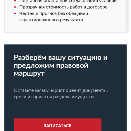
Поэтапная оплата при согласовании условий
Прозрачная стоимость работ в договоре
Честный прогноз без обещаний
гарантированного результата
Разберём вашу ситуацию и
предложим правовой
маршрут
Оставьте заявку: юрист оценит документы,
сроки и варианты раздела имущества.
ЗАПИСАТЬСЯ