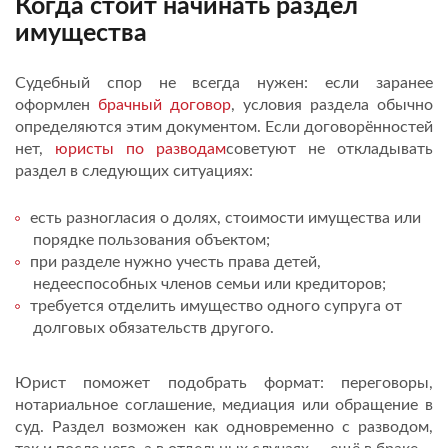
Когда стоит начинать раздел
имущества
Судебный спор не всегда нужен: если заранее
оформлен
брачный договор
, условия раздела обычно
определяются этим документом. Если договорённостей
нет,
юристы по разводам
советуют не откладывать
раздел в следующих ситуациях:
есть разногласия о долях, стоимости имущества или
порядке пользования объектом;
при разделе нужно учесть права детей,
недееспособных членов семьи или кредиторов;
требуется отделить имущество одного супруга от
долговых обязательств другого.
Юрист поможет подобрать формат: переговоры,
нотариальное соглашение, медиация или обращение в
суд. Раздел возможен как одновременно с разводом,