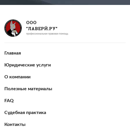
ООО
"ЛАВЕРЙ.РУ"
Главная
Юридические услуги
О компании
Полезные материалы
FAQ
Судебная практика
Контакты