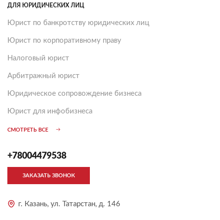
ДЛЯ ЮРИДИЧЕСКИХ ЛИЦ
Юрист по банкротству юридических лиц
Юрист по корпоративному праву
Налоговый юрист
Арбитражный юрист
Юридическое сопровождение бизнеса
Юрист для инфобизнеса
СМОТРЕТЬ ВСЕ
+78004479538
ЗАКАЗАТЬ ЗВОНОК
г. Казань, ул. Татарстан, д. 146