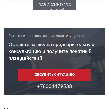
ПОЗНАКОМИТЬСЯ С
КОМАНДОЙ
Разъясним перспективы раздела имущества
Оставьте заявку на предварительную
консультацию и получите понятный
план действий
ОБСУДИТЬ СИТУАЦИЮ
+78004479538