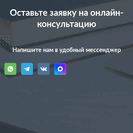
Оставьте заявку на онлайн-
консультацию
Напишите нам в удобный мессенджер