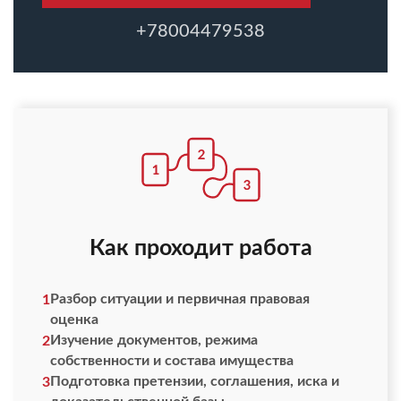
+78004479538
Как проходит работа
Разбор ситуации и первичная правовая
1
оценка
Изучение документов, режима
2
собственности и состава имущества
Подготовка претензии, соглашения, иска и
3