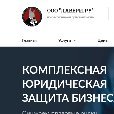
ООО "ЛАВЕРЙ.РУ"
профессиональная правовая помощь
Главная
Услуги
Цены
КОМПЛЕКСНАЯ
ЮРИДИЧЕСКАЯ
ЗАЩИТА БИЗНЕС
Снижаем правовые риски,