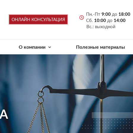
Пн.-Пт
9:00
до
18:00
ОНЛАЙН КОНСУЛЬТАЦИЯ
Сб.
10:00
до
14:00
Вс.: выходной
О компании
Полезные материалы
А