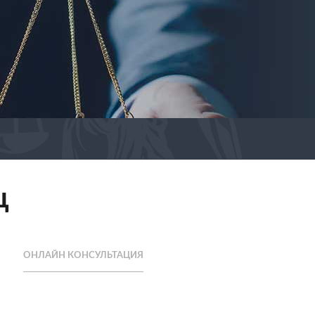
ц
ОНЛАЙН КОНСУЛЬТАЦИЯ