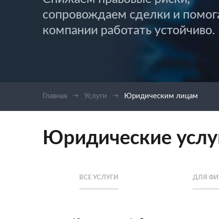
сопровождаем сделки и помог
компании работать устойчиво.
Главная
Услуги
Юридическим лицам
Юридические услу
ВСЕ УСЛУГИ
ДЛЯ ФИ