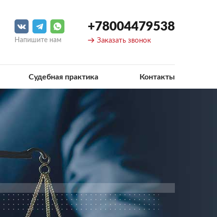
+78004479538
Напишите нам
Заказать звонок
Судебная практика
Контакты