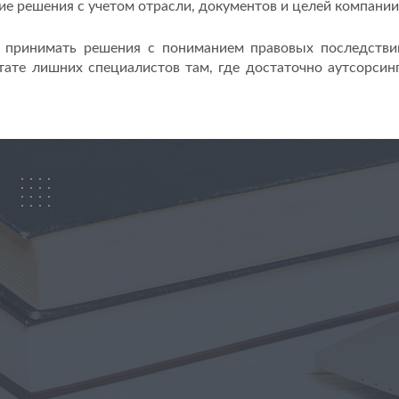
ие решения с учетом отрасли, документов и целей компании
 принимать решения с пониманием правовых последствий
ате лишних специалистов там, где достаточно аутсорсин