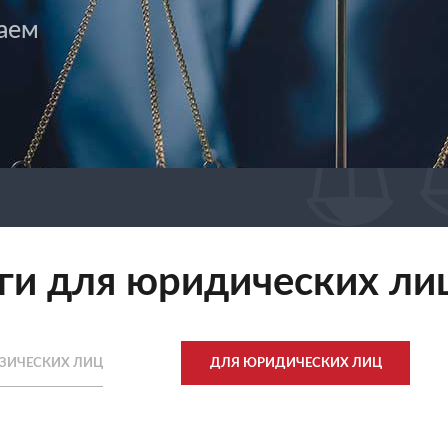
аем
ги для юридических ли
ЗИЧЕСКИХ ЛИЦ
ДЛЯ ЮРИДИЧЕСКИХ ЛИЦ