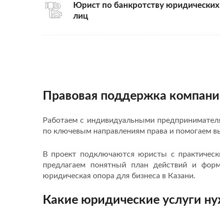
Юрист по банкротству юридических
лиц
Правовая поддержка компани
Работаем с индивидуальными предпринимател
по ключевым направлениям права и помогаем в
В проект подключаются юристы с практическ
предлагаем понятный план действий и фор
юридическая опора для бизнеса в Казани.
Какие юридические услуги ну