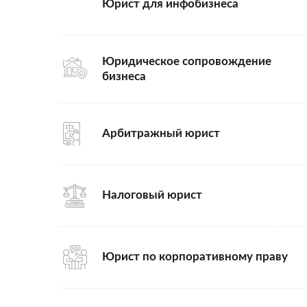
Юрист для инфобизнеса
Юридическое сопровождение
бизнеса
Арбитражный юрист
Налоговый юрист
Юрист по корпоративному праву