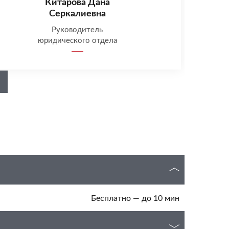
Китарова Дана
Серкалиевна
Руководитель
юридического отдела
Бесплатно — до 10 мин