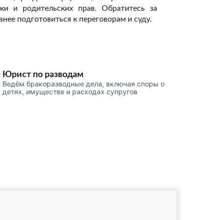
ки и родительских прав. Обратитесь за
анее подготовиться к переговорам и суду.
Юрист по разводам
Ведём бракоразводные дела, включая споры о
детях, имуществе и расходах супругов