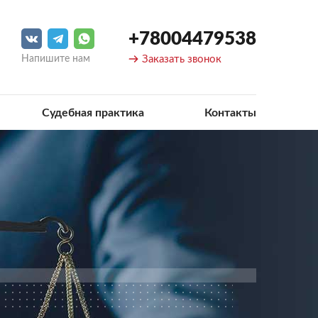
+78004479538
Напишите нам
Заказать звонок
Судебная практика
Контакты