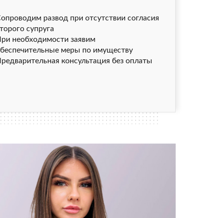
опроводим развод при отсутствии согласия
торого супруга
ри необходимости заявим
беспечительные меры по имуществу
редварительная консультация без оплаты