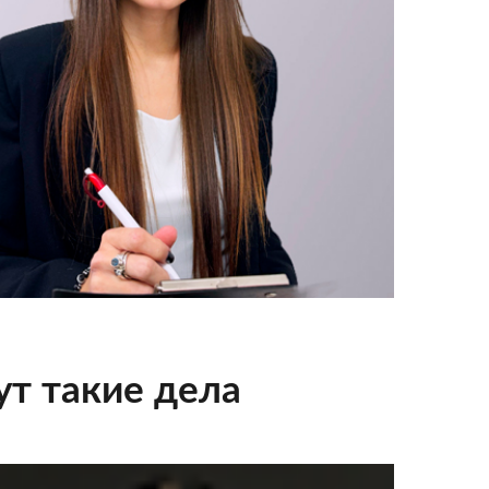
т такие дела