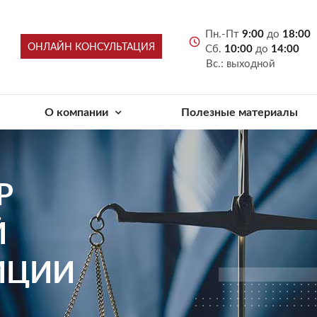
Пн.-Пт
9:00
до
18:00
ОНЛАЙН КОНСУЛЬТАЦИЯ
Сб.
10:00
до
14:00
Вс.: выходной
О компании
Полезные материалы
Р
Й
ИЦИИ