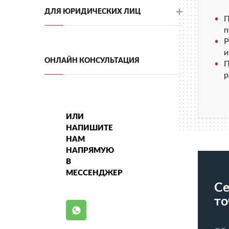
ДЛЯ ЮРИДИЧЕСКИХ ЛИЦ
П
п
Р
и
ОНЛАЙН КОНСУЛЬТАЦИЯ
П
р
ИЛИ
НАПИШИТЕ
НАМ
НАПРЯМУЮ
В
МЕССЕНДЖЕР
Се
то