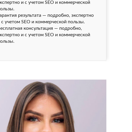
кспертно и с учетом SEO и коммерческой
ользы.
арантия результата — подробно, экспертно
 с учетом SEO и коммерческой пользы.
есплатная консультация — подробно,
кспертно и с учетом SEO и коммерческой
ользы.