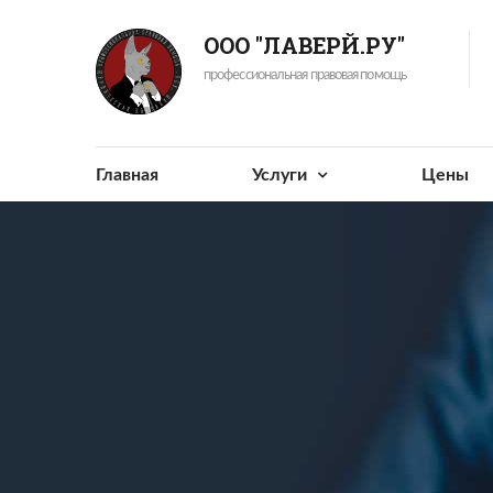
ООО "ЛАВЕРЙ.РУ"
профессиональная правовая помощь
Главная
Услуги
Цены