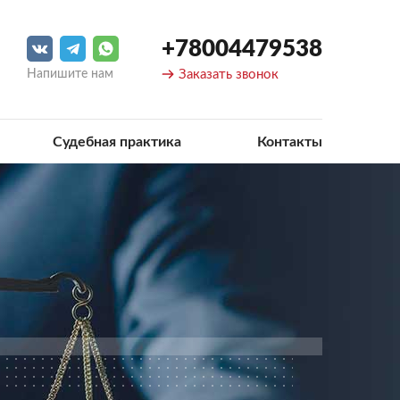
+78004479538
Напишите нам
Заказать звонок
Судебная практика
Контакты