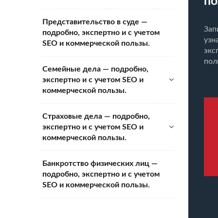
по
Представительство в суде —
Зап
подробно, экспертно и с учетом
узн
SEO и коммерческой пользы.
экс
пол
Семейные дела — подробно,
экспертно и с учетом SEO и
коммерческой пользы.
Страховые дела — подробно,
экспертно и с учетом SEO и
коммерческой пользы.
Банкротство физических лиц —
подробно, экспертно и с учетом
SEO и коммерческой пользы.