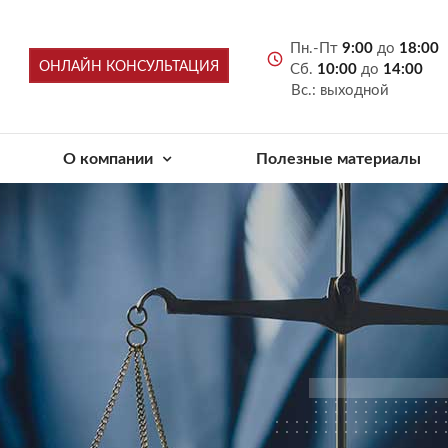
Пн.-Пт
9:00
до
18:00
ОНЛАЙН КОНСУЛЬТАЦИЯ
Сб.
10:00
до
14:00
Вс.: выходной
О компании
Полезные материалы