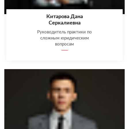
Китарова Дана
Серкалиевна
Руководитель практики по
сложным юридическим
вопросам