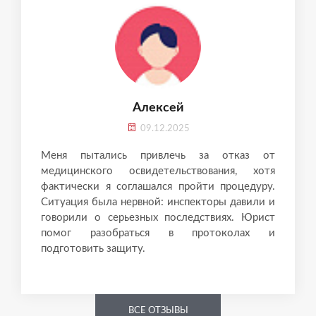
Алексей
09.12.2025
Меня пытались привлечь за отказ от
медицинского освидетельствования, хотя
фактически я соглашался пройти процедуру.
Ситуация была нервной: инспекторы давили и
говорили о серьезных последствиях. Юрист
помог разобраться в протоколах и
подготовить защиту.
ВСЕ ОТЗЫВЫ