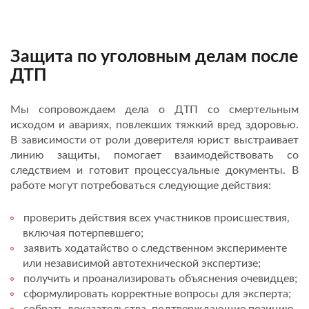
Защита по уголовным делам после
ДТП
Мы сопровождаем дела о ДТП со смертельным
исходом и авариях, повлекших тяжкий вред здоровью.
В зависимости от роли доверителя юрист выстраивает
линию защиты, помогает взаимодействовать со
следствием и готовит процессуальные документы. В
работе могут потребоваться следующие действия:
проверить действия всех участников происшествия,
включая потерпевшего;
заявить ходатайство о следственном эксперименте
или независимой автотехнической экспертизе;
получить и проанализировать объяснения очевидцев;
сформулировать корректные вопросы для эксперта;