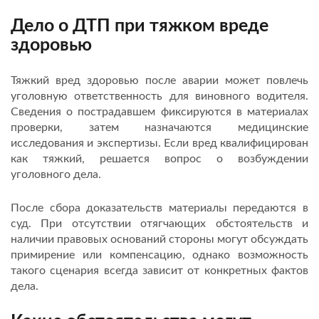
Дело о ДТП при тяжком вреде
здоровью
Тяжкий вред здоровью после аварии может повлечь
уголовную ответственность для виновного водителя.
Сведения о пострадавшем фиксируются в материалах
проверки, затем назначаются медицинские
исследования и экспертизы. Если вред квалифицирован
как тяжкий, решается вопрос о возбуждении
уголовного дела.
После сбора доказательств материалы передаются в
суд. При отсутствии отягчающих обстоятельств и
наличии правовых оснований стороны могут обсуждать
примирение или компенсацию, однако возможность
такого сценария всегда зависит от конкретных фактов
дела.