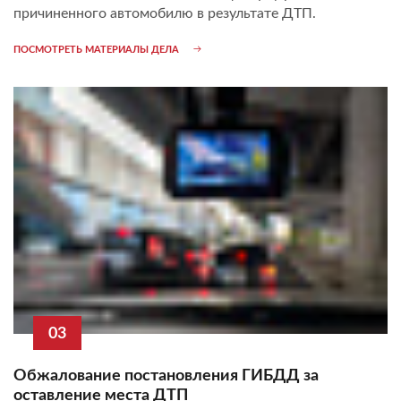
причиненного автомобилю в результате ДТП.
ПОСМОТРЕТЬ МАТЕРИАЛЫ ДЕЛА
03
Обжалование постановления ГИБДД за
оставление места ДТП