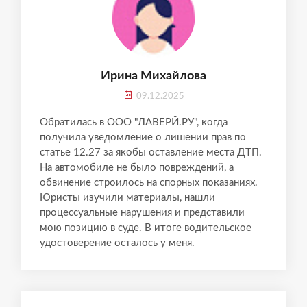
Ирина Михайлова
09.12.2025
Обратилась в ООО "ЛАВЕРЙ.РУ", когда
получила уведомление о лишении прав по
статье 12.27 за якобы оставление места ДТП.
На автомобиле не было повреждений, а
обвинение строилось на спорных показаниях.
Юристы изучили материалы, нашли
процессуальные нарушения и представили
мою позицию в суде. В итоге водительское
удостоверение осталось у меня.