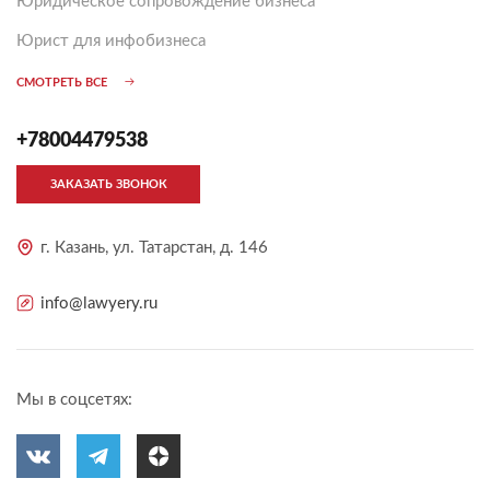
Юридическое сопровождение бизнеса
Юрист для инфобизнеса
СМОТРЕТЬ ВСЕ
+78004479538
ЗАКАЗАТЬ ЗВОНОК
г. Казань, ул. Татарстан, д. 146
info@lawyery.ru
Мы в соцсетях: