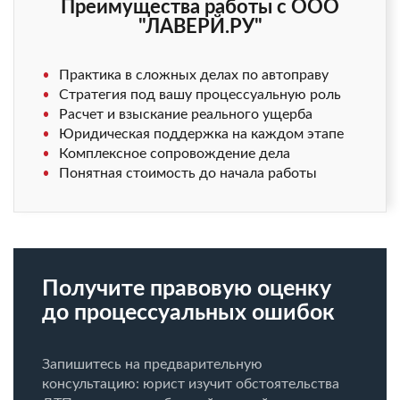
Преимущества работы с ООО
"ЛАВЕРЙ.РУ"
Практика в сложных делах по автоправу
Стратегия под вашу процессуальную роль
Расчет и взыскание реального ущерба
Юридическая поддержка на каждом этапе
Комплексное сопровождение дела
Понятная стоимость до начала работы
Получите правовую оценку
до процессуальных ошибок
Запишитесь на предварительную
консультацию: юрист изучит обстоятельства