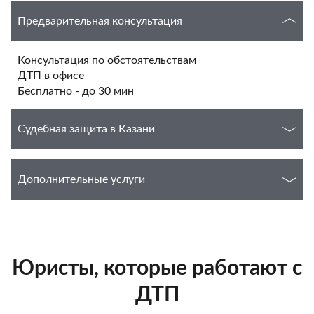
Предварительная консультация
Консультация по обстоятельствам
ДТП в офисе
Бесплатно - до 30 мин
Судебная защита в Казани
Дополнительные услуги
Юристы, которые работают с
ДТП