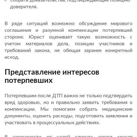
собрать доказательства, подтверждающие позицию
доверителя.
В ряде ситуаций возможно обсуждение мирового
соглашения и разумной компенсации потерпевшей
стороне. Юрист оценивает такую возможность с
учетом материалов дела, позиции участников и
требований закона, не обещая заранее конкретный
исход.
Представление интересов
потерпевших
Потерпевшим после ДТП важно не только подтвердить
вред здоровью, но и правильно заявить требования о
компенсации. Мы помогаем собрать медицинские
документы, оценить расходы, подготовить заявления и
участвовать в процессуальных действиях.