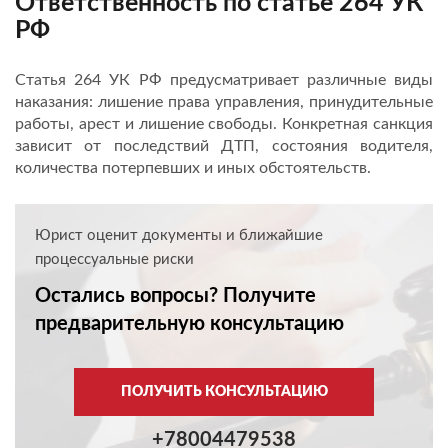
Ответственность по статье 264 УК
РФ
Статья 264 УК РФ предусматривает различные виды
наказания: лишение права управления, принудительные
работы, арест и лишение свободы. Конкретная санкция
зависит от последствий ДТП, состояния водителя,
количества потерпевших и иных обстоятельств.
Юрист оценит документы и ближайшие
процессуальные риски
Остались вопросы? Получите
предварительную консультацию
ПОЛУЧИТЬ КОНСУЛЬТАЦИЮ
+78004479538