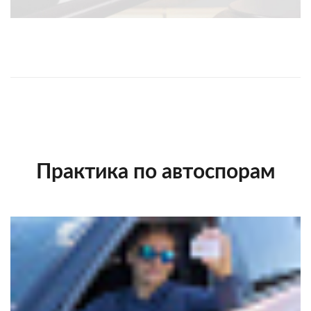
Практика по автоспорам