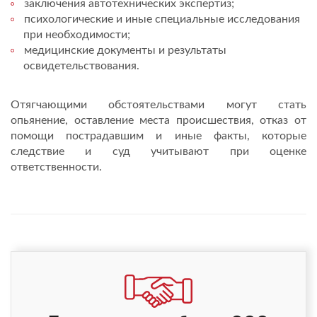
заключения автотехнических экспертиз;
психологические и иные специальные исследования
при необходимости;
медицинские документы и результаты
освидетельствования.
Отягчающими обстоятельствами могут стать
опьянение, оставление места происшествия, отказ от
помощи пострадавшим и иные факты, которые
следствие и суд учитывают при оценке
ответственности.