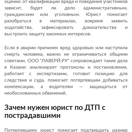
оценки: от квалификации вреда и поведения участников
зависит, будет ли дело административным,
гражданским или уголовным. Юрист помогает
разобраться в материалах, вовремя заявить
ходатайства, зафиксировать доказательства и
выстроить защиту законных интересов.
Если в аварии причинен вред здоровью или наступила
смерть человека, важно не ограничиваться общими
советами. ООО "ЛАВЕРЙ.РУ" сопровождает такие дела
в Казани: анализирует протоколы и постановления,
работает с экспертизами, готовит позицию для
следствия и суда, помогает потерпевшим добиваться
компенсации, а водителям — защищаться от
необоснованных обвинений.
Зачем нужен юрист по ДТП с
пострадавшими
Потерпевшему юрист помогает подтвердить размер