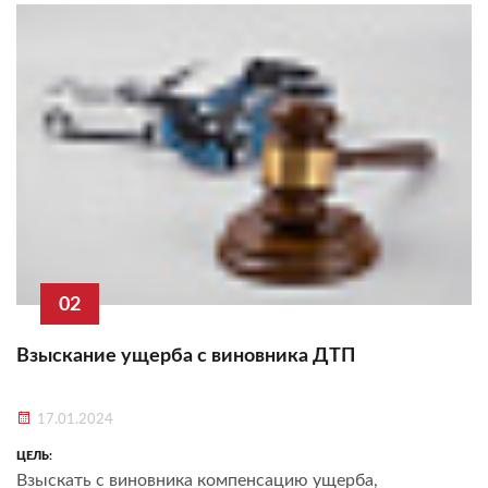
02
Взыскание ущерба с виновника ДТП
17.01.2024
ЦЕЛЬ:
Взыскать с виновника компенсацию ущерба,