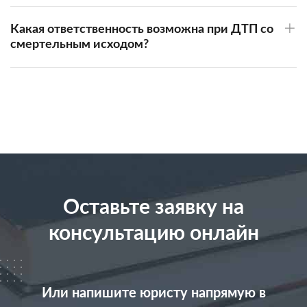
Какая ответственность возможна при ДТП со
смертельным исходом?
Оставьте заявку на
консультацию онлайн
Или напишите юристу напрямую в