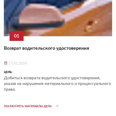
01
Возврат водительского удостоверения
17.01.2024
ЦЕЛЬ:
Добиться возврата водительского удостоверения,
указав на нарушения материального и процессуального
права.
ПОСМОТРЕТЬ МАТЕРИАЛЫ ДЕЛА