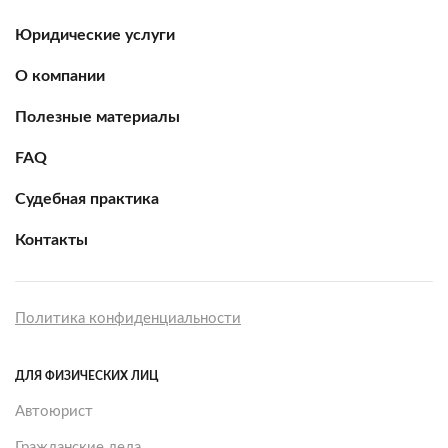
Юридические услуги
О компании
Полезные материалы
FAQ
Судебная практика
Контакты
Политика конфиденциальности
ДЛЯ ФИЗИЧЕСКИХ ЛИЦ
Автоюрист
Гражданские дела