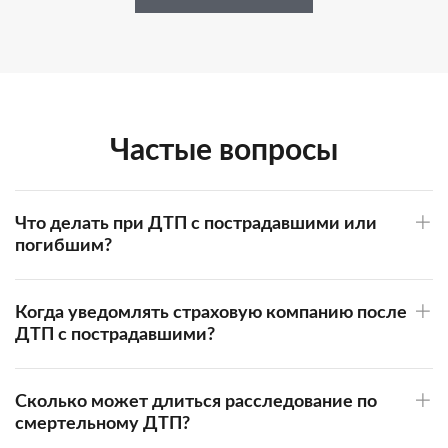
Частые вопросы
Что делать при ДТП с пострадавшими или
погибшим?
Когда уведомлять страховую компанию после
ДТП с пострадавшими?
Сколько может длиться расследование по
смертельному ДТП?