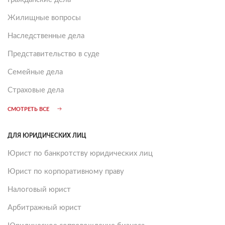
Жилищные вопросы
Наследственные дела
Представительство в суде
Семейные дела
Страховые дела
СМОТРЕТЬ ВСЕ
ДЛЯ ЮРИДИЧЕСКИХ ЛИЦ
Юрист по банкротству юридических лиц
Юрист по корпоративному праву
Налоговый юрист
Арбитражный юрист