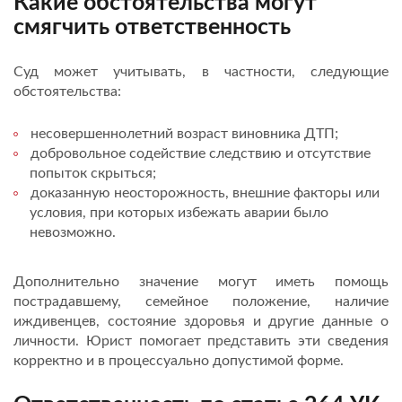
Какие обстоятельства могут
смягчить ответственность
Суд может учитывать, в частности, следующие
обстоятельства:
несовершеннолетний возраст виновника ДТП;
добровольное содействие следствию и отсутствие
попыток скрыться;
доказанную неосторожность, внешние факторы или
условия, при которых избежать аварии было
невозможно.
Дополнительно значение могут иметь помощь
пострадавшему, семейное положение, наличие
иждивенцев, состояние здоровья и другие данные о
личности. Юрист помогает представить эти сведения
корректно и в процессуально допустимой форме.