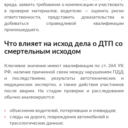
вреда, заявить требования о компенсации и участвовать
в проверке материалов; водителю — оценить риски
ответственности, представить доказательства и
добиваться справедливой квалификации
произошедшего.
Что влияет на исход дела о ДТП со
смертельным исходом
Ключевое значение имеют квалификация по ст. 264 УК
РФ, наличие причинной связи между нарушением ПДД
и последствиями, результаты автотехнических и
медицинских экспертиз, а также действия участников
после аварии. На стадии проверки и расследования
обычно анализируются:
объяснения водителей, потерпевших и очевидцев;
следы на дороге, повреждения автомобилей и
трасологические данные;