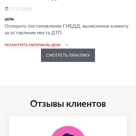
17.01.2024
ЦЕЛЬ:
Оспорить постановление ГИБДД, вынесенное клиенту
за оставление места ДТП.
ПОСМОТРЕТЬ МАТЕРИАЛЫ ДЕЛА
СМОТРЕТЬ ПРАКТИКУ
Отзывы клиентов