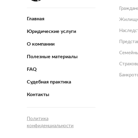
Граждан
Главная
Жилищн
Наследс
Юридические услуги
Представ
О компании
Семейны
Полезные материалы
Страхов
FAQ
Банкрот
Судебная практика
Контакты
Политика
конфиденциальности