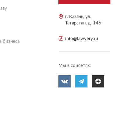
аву
г. Казань, ул.
Татарстан, д. 146
info@lawyery.ru
 бизнеса
Мы в соцсетях: