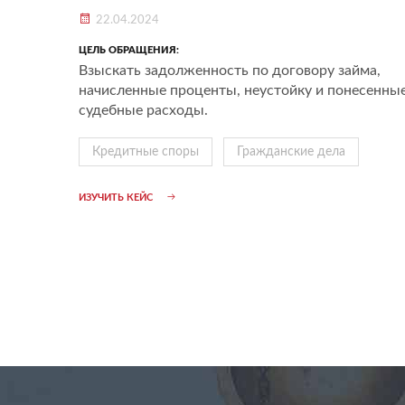
22.04.2024
ЦЕЛЬ ОБРАЩЕНИЯ:
Взыскать задолженность по договору займа,
начисленные проценты, неустойку и понесенны
судебные расходы.
Кредитные споры
Гражданские дела
ИЗУЧИТЬ КЕЙС