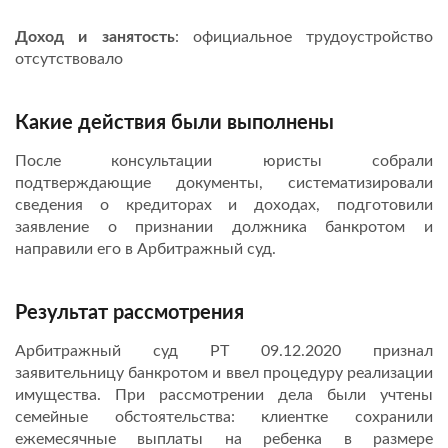
Доход и занятость
: официальное трудоустройство
отсутствовало
Какие действия были выполнены
После консультации юристы собрали
подтверждающие документы, систематизировали
сведения о кредиторах и доходах, подготовили
заявление о признании должника банкротом и
направили его в Арбитражный суд.
Результат рассмотрения
Арбитражный суд РТ 09.12.2020 признал
заявительницу банкротом и ввел процедуру реализации
имущества. При рассмотрении дела были учтены
семейные обстоятельства: клиентке сохранили
ежемесячные выплаты на ребенка в размере