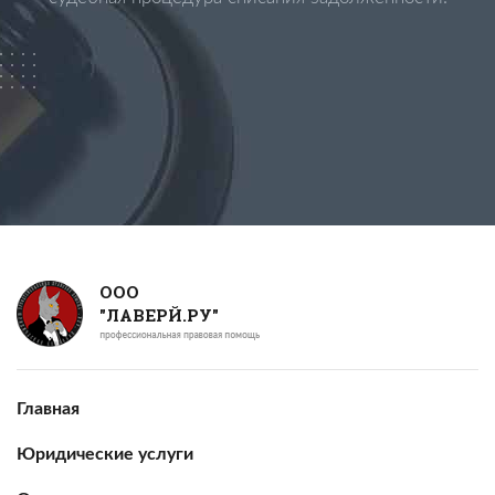
ООО
"ЛАВЕРЙ.РУ"
Главная
Юридические услуги