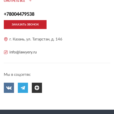
СМОТРЕТЬ ВСЕ
+78004479538
ЗАКАЗАТЬ ЗВОНОК
г. Казань, ул. Татарстан, д. 146
info@lawyery.ru
Мы в соцсетях: