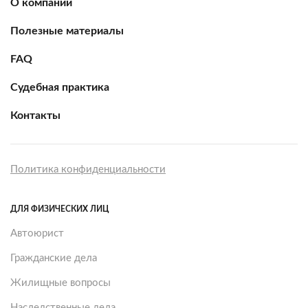
О компании
Полезные материалы
FAQ
Судебная практика
Контакты
Политика конфиденциальности
ДЛЯ ФИЗИЧЕСКИХ ЛИЦ
Автоюрист
Гражданские дела
Жилищные вопросы
Наследственные дела