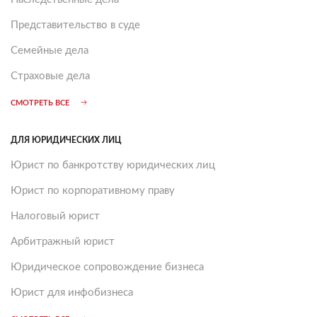
Представительство в суде
Семейные дела
Страховые дела
СМОТРЕТЬ ВСЕ
ДЛЯ ЮРИДИЧЕСКИХ ЛИЦ
Юрист по банкротству юридических лиц
Юрист по корпоративному праву
Налоговый юрист
Арбитражный юрист
Юридическое сопровождение бизнеса
Юрист для инфобизнеса