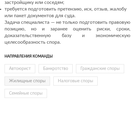
застройщику или соседям;
требуется подготовить претензию, иск, отзыв, жалобу
или пакет документов для суда.
Задача специалиста — не только подготовить правовую
позицию, но и заранее оценить риски, сроки,
доказательственную базу и экономическую
целесообразность спора.
НАПРАВЛЕНИЯ КОМАНДЫ
Автоюрист
Банкротство
Гражданские споры
Жилищные споры
Налоговые споры
Семейные споры