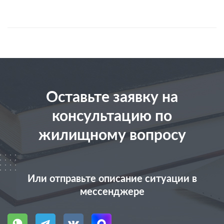
Оставьте заявку на
консультацию по
жилищному вопросу
Или отправьте описание ситуации в
мессенджере