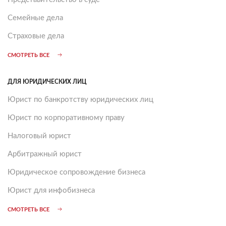
Семейные дела
Страховые дела
СМОТРЕТЬ ВСЕ
ДЛЯ ЮРИДИЧЕСКИХ ЛИЦ
Юрист по банкротству юридических лиц
Юрист по корпоративному праву
Налоговый юрист
Арбитражный юрист
Юридическое сопровождение бизнеса
Юрист для инфобизнеса
СМОТРЕТЬ ВСЕ