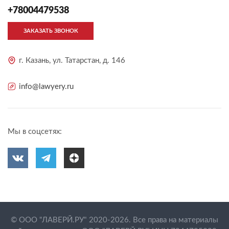
+78004479538
ЗАКАЗАТЬ ЗВОНОК
г. Казань, ул. Татарстан, д. 146
info@lawyery.ru
Мы в соцсетях:
© ООО "ЛАВЕРЙ.РУ" 2020-2026. Все права на материалы