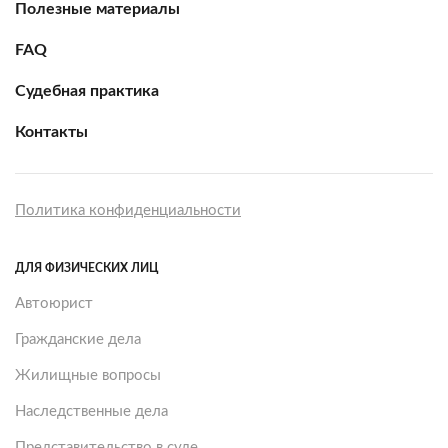
Полезные материалы
FAQ
Судебная практика
Контакты
Политика конфиденциальности
ДЛЯ ФИЗИЧЕСКИХ ЛИЦ
Автоюрист
Гражданские дела
Жилищные вопросы
Наследственные дела
Представительство в суде