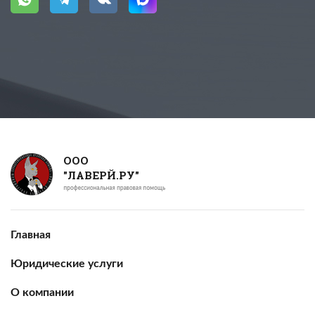
ООО
"ЛАВЕРЙ.РУ"
Главная
Юридические услуги
О компании