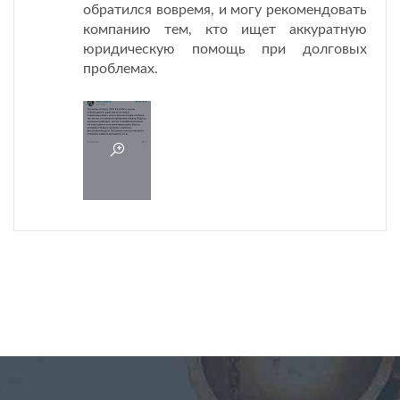
обратился вовремя, и могу рекомендовать
компанию тем, кто ищет аккуратную
юридическую помощь при долговых
проблемах.