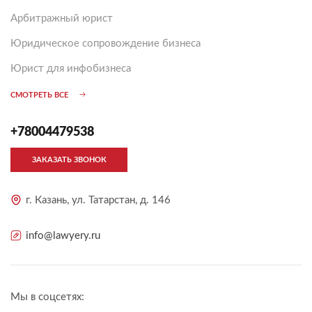
Арбитражный юрист
Юридическое сопровождение бизнеса
Юрист для инфобизнеса
СМОТРЕТЬ ВСЕ
+78004479538
ЗАКАЗАТЬ ЗВОНОК
г. Казань, ул. Татарстан, д. 146
info@lawyery.ru
Мы в соцсетях: