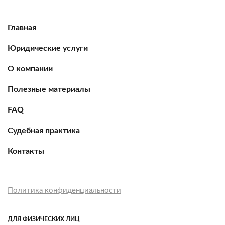
Главная
Юридические услуги
О компании
Полезные материалы
FAQ
Судебная практика
Контакты
Политика конфиденциальности
ДЛЯ ФИЗИЧЕСКИХ ЛИЦ