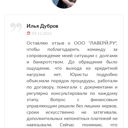
Илья Дубров
09.12.2025
Оставляю отзыв о ООО "ЛАВЕРЙ.РУ",
чтобы поблагодарить команду за
сопровождение моей ситуации с долгами
и банкротством. До обращения было
ощущение, что выхода из кредитной
нагрузки нет. Юристы подробно
объяснили порядок процедуры, работали
по договору, помогали с документами и
регулярно консультировали по каждому
этапу. Вопрос с финансовым
управляющим решили без лишних нервов,
сроки искусственно не затягивали,
дополнительных непонятных платежей не
навязывали. Сейчас понимаю, что