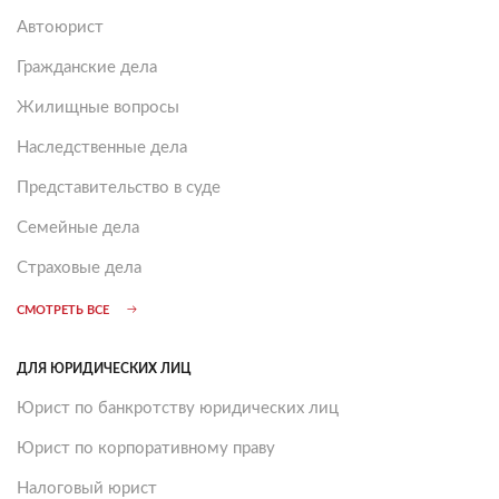
Автоюрист
Гражданские дела
Жилищные вопросы
Наследственные дела
Представительство в суде
Семейные дела
Страховые дела
СМОТРЕТЬ ВСЕ
ДЛЯ ЮРИДИЧЕСКИХ ЛИЦ
Юрист по банкротству юридических лиц
Юрист по корпоративному праву
Налоговый юрист