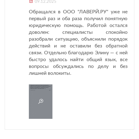
09.12.2025
Обращался в ООО "ЛАВЕРЙ.РУ" уже не
первый раз и оба раза получил понятную
юридическую помощь. Работой остался
доволен: специалисты спокойно
разобрали ситуацию, объяснили порядок
действий и не оставили без обратной
связи. Отдельно благодарю Элину — с ней
быстро удалось найти общий язык, все
вопросы обсуждались по делу и без
лишней волокиты.