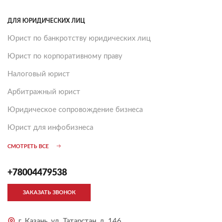
ДЛЯ ЮРИДИЧЕСКИХ ЛИЦ
Юрист по банкротству юридических лиц
Юрист по корпоративному праву
Налоговый юрист
Арбитражный юрист
Юридическое сопровождение бизнеса
Юрист для инфобизнеса
СМОТРЕТЬ ВСЕ
+78004479538
ЗАКАЗАТЬ ЗВОНОК
г. Казань, ул. Татарстан, д. 146