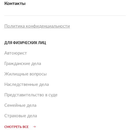
Контакты
Политика конфиденциальности
ДЛЯ ФИЗИЧЕСКИХ ЛИЦ
Автоюрист
Гражданские дела
Жилищные вопросы
Наследственные дела
Представительство в суде
Семейные дела
Страховые дела
СМОТРЕТЬ ВСЕ