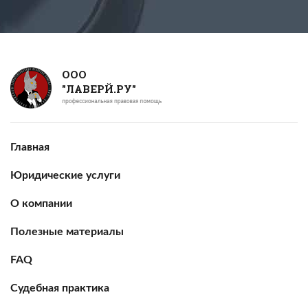
ООО
"ЛАВЕРЙ.РУ"
Главная
Юридические услуги
О компании
Полезные материалы
FAQ
Судебная практика