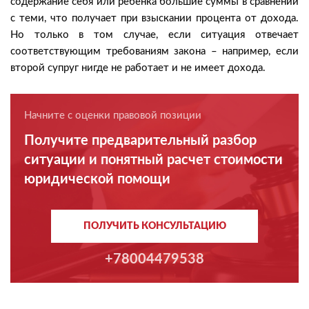
содержание себя или ребенка большие суммы в сравнении
с теми, что получает при взыскании процента от дохода.
Но только в том случае, если ситуация отвечает
соответствующим требованиям закона – например, если
второй супруг нигде не работает и не имеет дохода.
Начните с оценки правовой позиции
Получите предварительный разбор
ситуации и понятный расчет стоимости
юридической помощи
ПОЛУЧИТЬ КОНСУЛЬТАЦИЮ
+78004479538