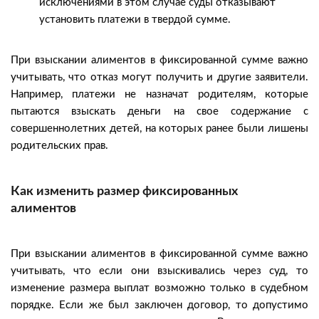
исключениями в этом случае суды отказывают
установить платежи в твердой сумме.
При взыскании алиментов в фиксированной сумме важно
учитывать, что отказ могут получить и другие заявители.
Например, платежи не назначат родителям, которые
пытаются взыскать деньги на свое содержание с
совершеннолетних детей, на которых ранее были лишены
родительских прав.
Как изменить размер фиксированных
алиментов
При взыскании алиментов в фиксированной сумме важно
учитывать, что если они взыскивались через суд, то
изменение размера выплат возможно только в судебном
порядке. Если же был заключен договор, то допустимо