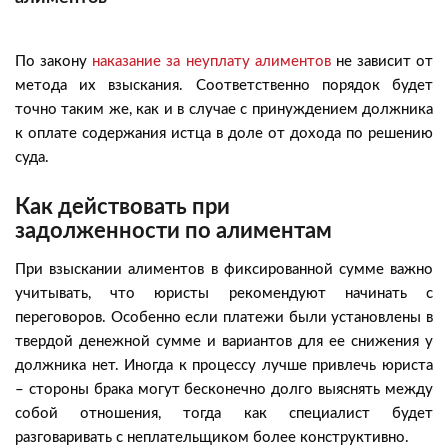
По закону
наказание за неуплату алиментов
не зависит от
метода их взыскания. Соответственно порядок будет
точно таким же, как и в случае с принуждением должника
к оплате содержания истца в доле от дохода по решению
суда.
Как действовать при
задолженности по алиментам
При взыскании алиментов в фиксированной сумме важно
учитывать, что юристы рекомендуют начинать с
переговоров. Особенно если платежи были установлены в
твердой денежной сумме и вариантов для ее снижения у
должника нет. Иногда к процессу лучше привлечь юриста
– стороны брака могут бесконечно долго выяснять между
собой отношения, тогда как специалист будет
разговаривать с неплательщиком более конструктивно.