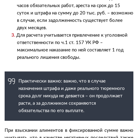
часов обязательных работ, ареста на срок до 15
суток и штрафа на сумму до 20 тыс. руб. – возможно
в случае, если задолженность существует более
двух месяцев.
Для расчета учитывается привлечение к уголовной
ответственности по ч.1 ст. 157 УК РФ –
максимальное наказание по ней составляет 1 год
реального лишения свободы.
Практически важно: важно, что в случае
назначения штрафа и даже реального тюремного
срока долг никуда не девается – он продолжает
расти, а за должником сохраняются
обязательства по его выплате.
При взыскании алиментов в фиксированной сумме важно
учитывать, что в качестве негативных последствий также