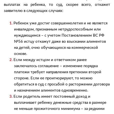
выплатах на ребенка, то суд, скорее всего, откажет
заявителю в следующих случаях:
Ребенок уже достиг совершеннолетия и не является
инвалидом, признанным нетрудоспособным или
нуждающимся – с учетом Постановлением ВС РФ
№56 истцу откажут даже во взыскании алиментов
на детей, очно обучающихся на коммерческой
основе.
Если между истцом и ответчиком ранее
заключалось соглашение – изменение порядка
платежи требует направления претензии второй
стороне. Если ее проигнорируют, то можно
обратиться в суд с просьбой о расторжении договора
и назначением алиментов одновременно.
Если родитель имеет постоянный доход и
выплачивает ребенку денежные средства в размере
не меньше прожиточного минимума – за редкими