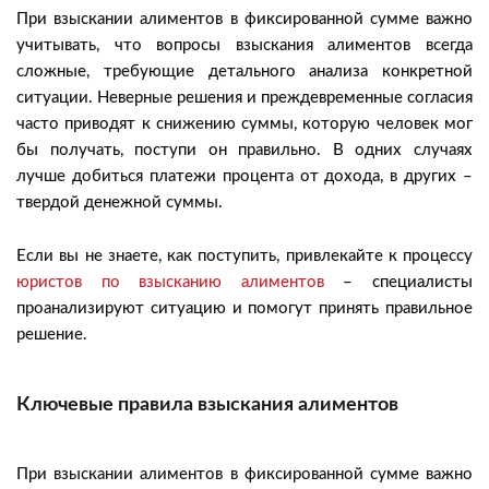
При взыскании алиментов в фиксированной сумме важно
учитывать, что вопросы взыскания алиментов всегда
сложные, требующие детального анализа конкретной
ситуации. Неверные решения и преждевременные согласия
часто приводят к снижению суммы, которую человек мог
бы получать, поступи он правильно. В одних случаях
лучше добиться платежи процента от дохода, в других –
твердой денежной суммы.
Если вы не знаете, как поступить, привлекайте к процессу
юристов по взысканию алиментов
– специалисты
проанализируют ситуацию и помогут принять правильное
решение.
Ключевые правила взыскания алиментов
При взыскании алиментов в фиксированной сумме важно