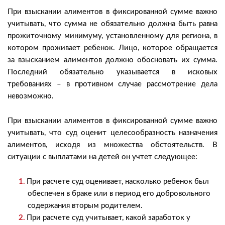
При взыскании алиментов в фиксированной сумме важно
учитывать, что сумма не обязательно должна быть равна
прожиточному минимуму, установленному для региона, в
котором проживает ребенок. Лицо, которое обращается
за взысканием алиментов должно обосновать их сумма.
Последний обязательно указывается в исковых
требованиях – в противном случае рассмотрение дела
невозможно.
При взыскании алиментов в фиксированной сумме важно
учитывать, что суд оценит целесообразность назначения
алиментов, исходя из множества обстоятельств. В
ситуации с выплатами на детей он учтет следующее:
При расчете суд оценивает, насколько ребенок был
обеспечен в браке или в период его добровольного
содержания вторым родителем.
При расчете суд учитывает, какой заработок у