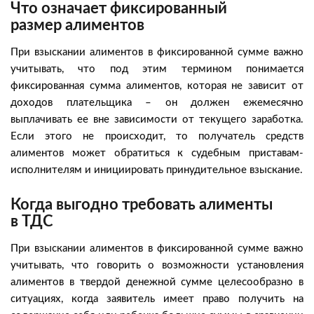
Что означает фиксированный
размер алиментов
При взыскании алиментов в фиксированной сумме важно
учитывать, что под этим термином понимается
фиксированная сумма алиментов, которая не зависит от
доходов плательщика – он должен ежемесячно
выплачивать ее вне зависимости от текущего заработка.
Если этого не происходит, то получатель средств
алиментов может обратиться к судебным приставам-
исполнителям и инициировать принудительное взыскание.
Когда выгодно требовать алименты
в ТДС
При взыскании алиментов в фиксированной сумме важно
учитывать, что говорить о возможности установления
алиментов в твердой денежной сумме целесообразно в
ситуациях, когда заявитель имеет право получить на