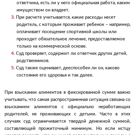
ответчика, есть ли у него официальная работа, каким
имуществом он владеет.
При расчете учитывается, какие расходы несет
родитель, с которым проживает ребенок – например,
оплачивает посещение спортивной школы или
проходит обязательное лечение, предоставляемое
только на коммерческой основе.
Суд проверяет, содержит ли ответчик других детей,
родственников.
Суд также оценивает, дееспособен ли он, каково
состояние его здоровья и так далее.
При взыскании алиментов в фиксированной сумме важно
учитывать, что самая распространенная ситуация связана со
взысканием алиментов с официально неработающих
родителей, не проживающих с детьми. Часто в этих
случаях суд ограничивается твердой денежной суммой,
составляющей прожиточный минимум. Но если истцу