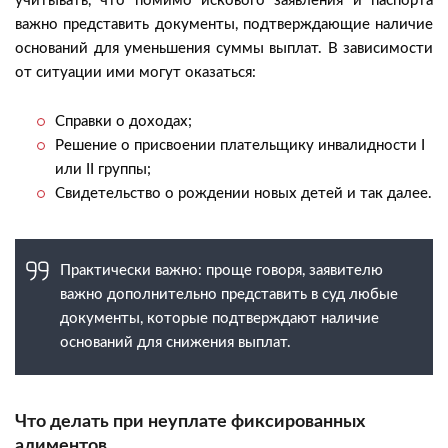
учитывать, что помимо искового заявления и паспорта
важно представить документы, подтверждающие наличие
оснований для уменьшения суммы выплат. В зависимости
от ситуации ими могут оказаться:
Справки о доходах;
Решение о присвоении плательщику инвалидности I
или II группы;
Свидетельство о рождении новых детей и так далее.
Практически важно: проще говоря, заявителю
важно дополнительно представить в суд любые
документы, которые подтверждают наличие
оснований для снижения выплат.
Что делать при неуплате фиксированных
алиментов