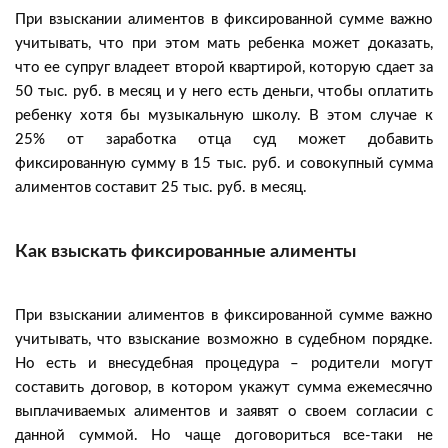
При взыскании алиментов в фиксированной сумме важно
учитывать, что при этом мать ребенка может доказать,
что ее супруг владеет второй квартирой, которую сдает за
50 тыс. руб. в месяц и у него есть деньги, чтобы оплатить
ребенку хотя бы музыкальную школу. В этом случае к
25% от заработка отца суд может добавить
фиксированную сумму в 15 тыс. руб. и совокупный сумма
алиментов составит 25 тыс. руб. в месяц.
Как взыскать фиксированные алименты
При взыскании алиментов в фиксированной сумме важно
учитывать, что взыскание возможно в судебном порядке.
Но есть и внесудебная процедура – родители могут
составить договор, в котором укажут сумма ежемесячно
выплачиваемых алиментов и заявят о своем согласии с
данной суммой. Но чаще договориться все-таки не