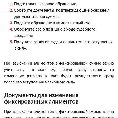
Подготовить исковое обращение.
Соберите документы, подтверждающие основания
для уменьшения суммы.
Подайте обращение в компетентный суд.
Обоснуйте свою позицию в ходе судебного
заседания.
Получите решение суда и дождитесь его вступления
в силу.
При взыскании алиментов в фиксированной сумме важно
учитывать, что если суд примет вашу сторону, то
изменение размера выплат будет осуществлено сразу
после его вступления в законную силу.
Документы для изменения
фиксированных алиментов
При взыскании алиментов в фиксированной сумме важно