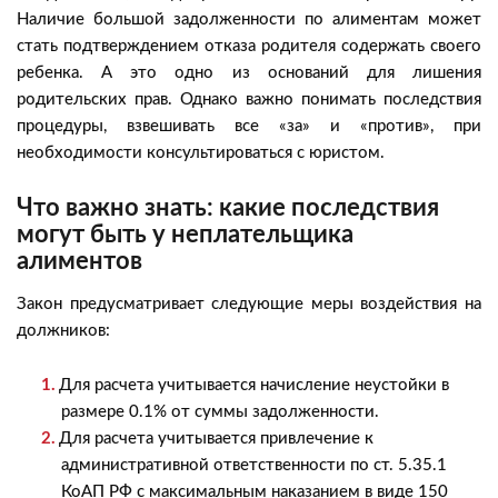
Наличие большой задолженности по алиментам может
стать подтверждением отказа родителя содержать своего
ребенка. А это одно из оснований для лишения
родительских прав. Однако важно понимать последствия
процедуры, взвешивать все «за» и «против», при
необходимости консультироваться с юристом.
Что важно знать: какие последствия
могут быть у неплательщика
алиментов
Закон предусматривает следующие меры воздействия на
должников:
Для расчета учитывается начисление неустойки в
размере 0.1% от суммы задолженности.
Для расчета учитывается привлечение к
административной ответственности по ст. 5.35.1
КоАП РФ с максимальным наказанием в виде 150