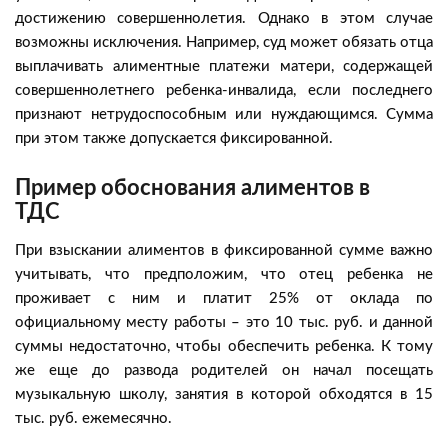
достижению совершеннолетия. Однако в этом случае
возможны исключения. Например, суд может обязать отца
выплачивать алиментные платежи матери, содержащей
совершеннолетнего ребенка-инвалида, если последнего
признают нетрудоспособным или нуждающимся. Сумма
при этом также допускается фиксированной.
Пример обоснования алиментов в
ТДС
При взыскании алиментов в фиксированной сумме важно
учитывать, что предположим, что отец ребенка не
проживает с ним и платит 25% от оклада по
официальному месту работы – это 10 тыс. руб. и данной
суммы недостаточно, чтобы обеспечить ребенка. К тому
же еще до развода родителей он начал посещать
музыкальную школу, занятия в которой обходятся в 15
тыс. руб. ежемесячно.