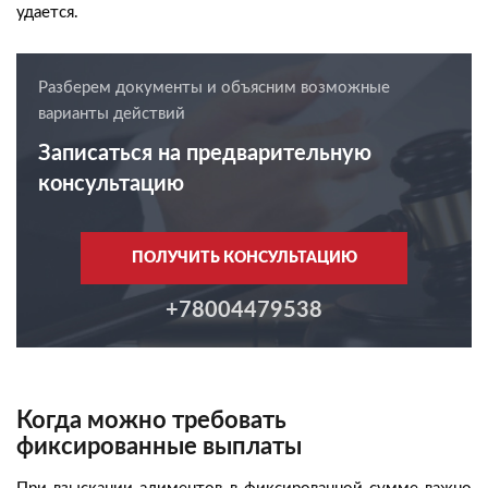
удается.
Разберем документы и объясним возможные
варианты действий
Записаться на предварительную
консультацию
ПОЛУЧИТЬ КОНСУЛЬТАЦИЮ
+78004479538
Когда можно требовать
фиксированные выплаты