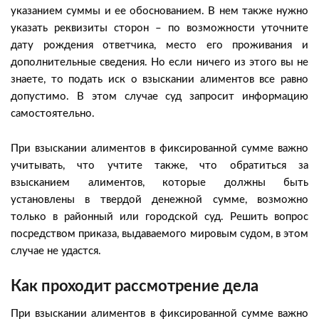
указанием суммы и ее обоснованием. В нем также нужно
указать реквизиты сторон – по возможности уточните
дату рождения ответчика, место его проживания и
дополнительные сведения. Но если ничего из этого вы не
знаете, то подать иск о взыскании алиментов все равно
допустимо. В этом случае суд запросит информацию
самостоятельно.
При взыскании алиментов в фиксированной сумме важно
учитывать, что учтите также, что обратиться за
взысканием алиментов, которые должны быть
установлены в твердой денежной сумме, возможно
только в районный или городской суд. Решить вопрос
посредством приказа, выдаваемого мировым судом, в этом
случае не удастся.
Как проходит рассмотрение дела
При взыскании алиментов в фиксированной сумме важно