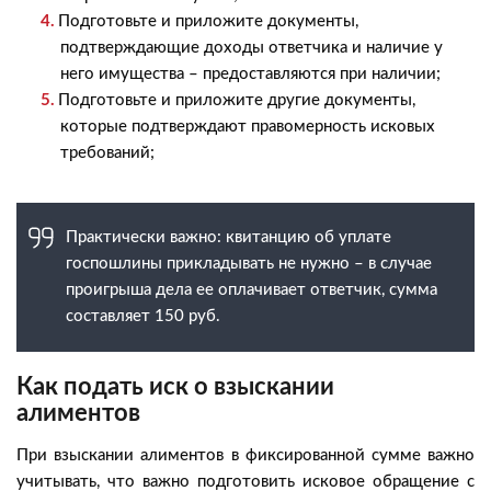
Подготовьте и приложите документы,
подтверждающие доходы ответчика и наличие у
него имущества – предоставляются при наличии;
Подготовьте и приложите другие документы,
которые подтверждают правомерность исковых
требований;
Практически важно: квитанцию об уплате
госпошлины прикладывать не нужно – в случае
проигрыша дела ее оплачивает ответчик, сумма
составляет 150 руб.
Как подать иск о взыскании
алиментов
При взыскании алиментов в фиксированной сумме важно
учитывать, что важно подготовить исковое обращение с