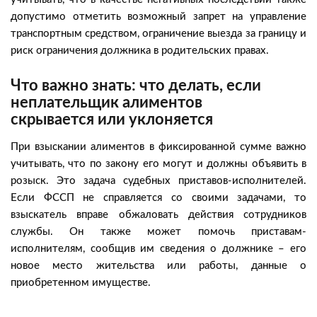
допустимо отметить возможный запрет на управление
транспортным средством, ограничение выезда за границу и
риск ограничения должника в родительских правах.
Что важно знать: что делать, если
неплательщик алиментов
скрывается или уклоняется
При взыскании алиментов в фиксированной сумме важно
учитывать, что по закону его могут и должны объявить в
розыск. Это задача судебных приставов-исполнителей.
Если ФССП не справляется со своими задачами, то
взыскатель вправе обжаловать действия сотрудников
службы. Он также может помочь приставам-
исполнителям, сообщив им сведения о должнике – его
новое место жительства или работы, данные о
приобретенном имуществе.