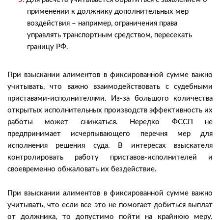
применении к должнику дополнительных мер
воздействия – например, ограничения права
управлять транспортным средством, пересекать
границу РФ.
При взыскании алиментов в фиксированной сумме важно
учитывать, что важно взаимодействовать с судебными
приставами-исполнителями. Из-за большого количества
открытых исполнительных производств эффективность их
работы может снижаться. Нередко ФССП не
предпринимает исчерпывающего перечня мер для
исполнения решения суда. В интересах взыскателя
контролировать работу приставов-исполнителей и
своевременно обжаловать их бездействие.
При взыскании алиментов в фиксированной сумме важно
учитывать, что если все это не помогает добиться выплат
от должника, то допустимо пойти на крайнюю меру.