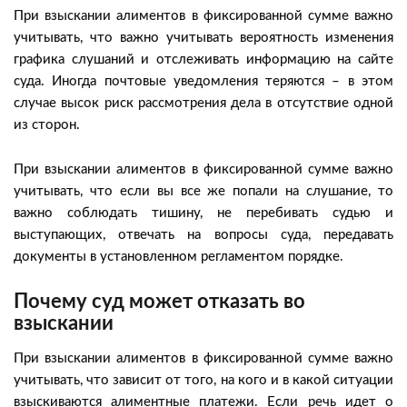
При взыскании алиментов в фиксированной сумме важно
учитывать, что важно учитывать вероятность изменения
графика слушаний и отслеживать информацию на сайте
суда. Иногда почтовые уведомления теряются – в этом
случае высок риск рассмотрения дела в отсутствие одной
из сторон.
При взыскании алиментов в фиксированной сумме важно
учитывать, что если вы все же попали на слушание, то
важно соблюдать тишину, не перебивать судью и
выступающих, отвечать на вопросы суда, передавать
документы в установленном регламентом порядке.
Почему суд может отказать во
взыскании
При взыскании алиментов в фиксированной сумме важно
учитывать, что зависит от того, на кого и в какой ситуации
взыскиваются алиментные платежи. Если речь идет о