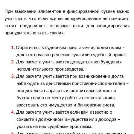
При взыскании алиментов в фиксированной сумме важно
учитывать, что если все вышеперечисленное не помогает,
стоит предпринять основные шаги для инициирования
принудительного взыскания:
Обратиться к судебным приставам-исполнителям –
для этого важно решение суда или судебный приказ.
Для расчета учитывается дождаться возбуждения
исполнительного производства.
Для расчета учитывается при возникновении долга
наблюдать за действиями приставов-исполнителей –
они должны направить исполнительный лист в
бухгалтерию по месту работы неплательщика,
арестовать его имущество и банковские счета.
Для расчета учитывается если вам известно о
сокрытии должником имущества или доходов –
указать на них судебным приставам.
Для расчета учитывается обратиться с заявлением о