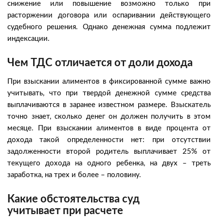
снижение или повышение возможно только при
расторжении договора или оспаривании действующего
судебного решения. Однако денежная сумма подлежит
индексации.
Чем ТДС отличается от доли дохода
При взыскании алиментов в фиксированной сумме важно
учитывать, что при твердой денежной сумме средства
выплачиваются в заранее известном размере. Взыскатель
точно знает, сколько денег он должен получить в этом
месяце. При взыскании алиментов в виде процента от
дохода такой определенности нет: при отсутствии
задолженности второй родитель выплачивает 25% от
текущего дохода на одного ребенка, на двух – треть
заработка, на трех и более – половину.
Какие обстоятельства суд
учитывает при расчете