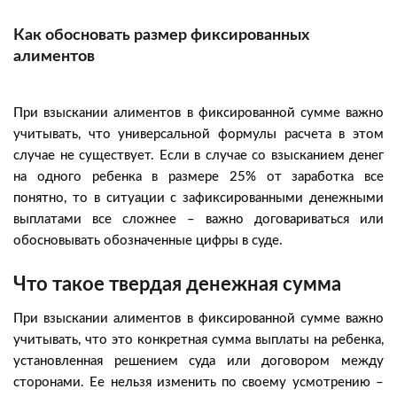
Как обосновать размер фиксированных
алиментов
При взыскании алиментов в фиксированной сумме важно
учитывать, что универсальной формулы расчета в этом
случае не существует. Если в случае со взысканием денег
на одного ребенка в размере 25% от заработка все
понятно, то в ситуации с зафиксированными денежными
выплатами все сложнее – важно договариваться или
обосновывать обозначенные цифры в суде.
Что такое твердая денежная сумма
При взыскании алиментов в фиксированной сумме важно
учитывать, что это конкретная сумма выплаты на ребенка,
установленная решением суда или договором между
сторонами. Ее нельзя изменить по своему усмотрению –