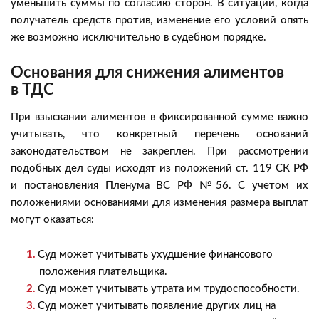
уменьшить суммы по согласию сторон. В ситуации, когда
получатель средств против, изменение его условий опять
же возможно исключительно в судебном порядке.
Основания для снижения алиментов
в ТДС
При взыскании алиментов в фиксированной сумме важно
учитывать, что конкретный перечень оснований
законодательством не закреплен. При рассмотрении
подобных дел суды исходят из положений ст. 119 СК РФ
и постановления Пленума ВС РФ №56. С учетом их
положениями основаниями для изменения размера выплат
могут оказаться:
Суд может учитывать ухудшение финансового
положения плательщика.
Суд может учитывать утрата им трудоспособности.
Суд может учитывать появление других лиц на