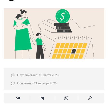
Опубликовано: 10 марта 2023
Обновлено: 21 октября 2025