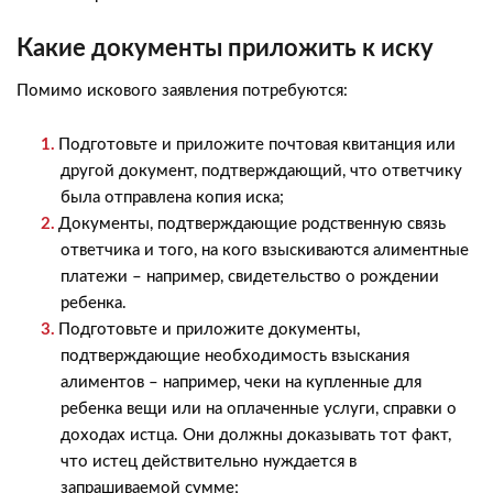
Какие документы приложить к иску
Помимо искового заявления потребуются:
Подготовьте и приложите почтовая квитанция или
другой документ, подтверждающий, что ответчику
была отправлена копия иска;
Документы, подтверждающие родственную связь
ответчика и того, на кого взыскиваются алиментные
платежи – например, свидетельство о рождении
ребенка.
Подготовьте и приложите документы,
подтверждающие необходимость взыскания
алиментов – например, чеки на купленные для
ребенка вещи или на оплаченные услуги, справки о
доходах истца. Они должны доказывать тот факт,
что истец действительно нуждается в
запрашиваемой сумме;