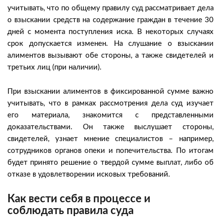
учитывать, что по общему правилу суд рассматривает дела
о взыскании средств на содержание граждан в течение 30
дней с момента поступления иска. В некоторых случаях
срок допускается изменен. На слушание о взыскании
алиментов вызывают обе стороны, а также свидетелей и
третьих лиц (при наличии).
При взыскании алиментов в фиксированной сумме важно
учитывать, что в рамках рассмотрения дела суд изучает
его материала, знакомится с представленными
доказательствами. Он также выслушает стороны,
свидетелей, узнает мнение специалистов – например,
сотрудников органов опеки и попечительства. По итогам
будет принято решение о твердой сумме выплат, либо об
отказе в удовлетворении исковых требований.
Как вести себя в процессе и
соблюдать правила суда