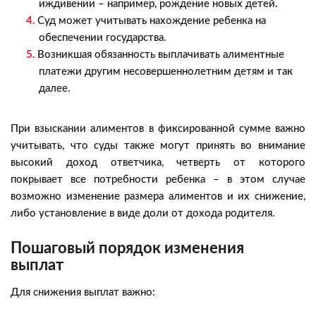
иждивении – например, рождение новых детей.
Суд может учитывать нахождение ребенка на
обеспечении государства.
Возникшая обязанность выплачивать алиментные
платежи другим несовершеннолетним детям и так
далее.
При взыскании алиментов в фиксированной сумме важно
учитывать, что суды также могут принять во внимание
высокий доход ответчика, четверть от которого
покрывает все потребности ребенка – в этом случае
возможно изменение размера алиментов и их снижение,
либо установление в виде доли от дохода родителя.
Пошаговый порядок изменения
выплат
Для снижения выплат важно: