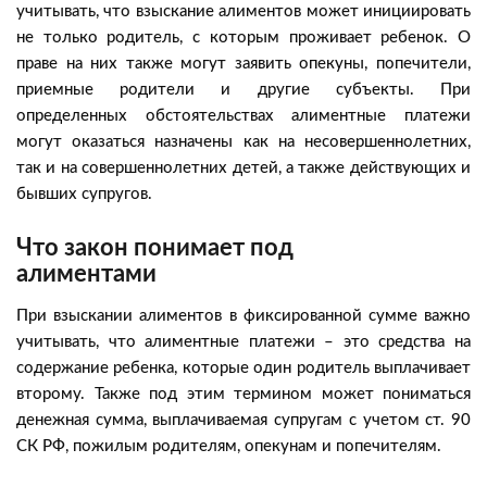
учитывать, что взыскание алиментов может инициировать
не только родитель, с которым проживает ребенок. О
праве на них также могут заявить опекуны, попечители,
приемные родители и другие субъекты. При
определенных обстоятельствах алиментные платежи
могут оказаться назначены как на несовершеннолетних,
так и на совершеннолетних детей, а также действующих и
бывших супругов.
Что закон понимает под
алиментами
При взыскании алиментов в фиксированной сумме важно
учитывать, что алиментные платежи – это средства на
содержание ребенка, которые один родитель выплачивает
второму. Также под этим термином может пониматься
денежная сумма, выплачиваемая супругам с учетом ст. 90
СК РФ, пожилым родителям, опекунам и попечителям.