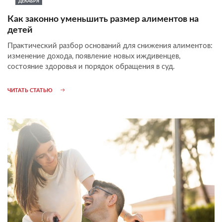
ДЕКАБРЯ
Как законно уменьшить размер алиментов на
детей
Практический разбор оснований для снижения алиментов:
изменение дохода, появление новых иждивенцев,
состояние здоровья и порядок обращения в суд.
ЧИТАТЬ СТАТЬЮ