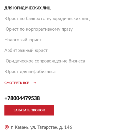
ДЛЯ ЮРИДИЧЕСКИХ ЛИЦ
Юрист по банкротству юридических лиц
Юрист по корпоративному праву
Налоговый юрист
Арбитражный юрист
Юридическое сопровождение бизнеса
Юрист для инфобизнеса
СМОТРЕТЬ ВСЕ
+78004479538
ЗАКАЗАТЬ ЗВОНОК
г. Казань, ул. Татарстан, д. 146