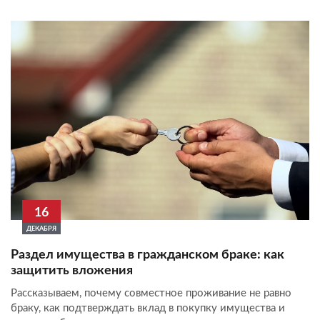
16
ДЕКАБРЯ
Раздел имущества в гражданском браке: как
защитить вложения
Рассказываем, почему совместное проживание не равно
браку, как подтверждать вклад в покупку имущества и