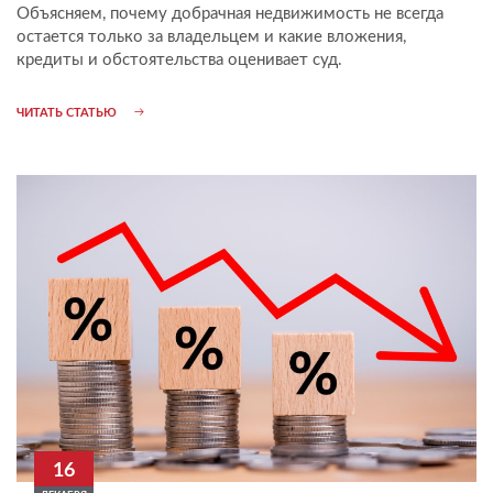
Объясняем, почему добрачная недвижимость не всегда
остается только за владельцем и какие вложения,
кредиты и обстоятельства оценивает суд.
ЧИТАТЬ СТАТЬЮ
16