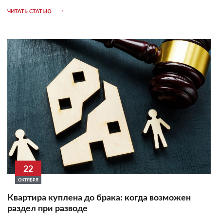
ЧИТАТЬ СТАТЬЮ
22
ОКТЯБРЯ
Квартира куплена до брака: когда возможен
раздел при разводе