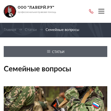
ООО "ЛАВЕРЙ.РУ"
профессиональная правовая помощь
Главная
Статьи
Семейные вопросы
СТАТЬИ
Семейные вопросы