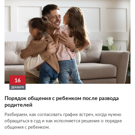
16
ДЕКАБРЯ
Порядок общения с ребенком после развода
родителей
Разбираем, как согласовать график встреч, когда нужно
обращаться в суд и как исполняется решение о порядке
общения с ребенком.