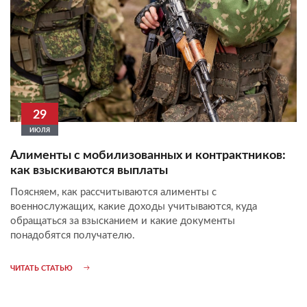
29
ИЮЛЯ
Алименты с мобилизованных и контрактников:
как взыскиваются выплаты
Поясняем, как рассчитываются алименты с
военнослужащих, какие доходы учитываются, куда
обращаться за взысканием и какие документы
понадобятся получателю.
ЧИТАТЬ СТАТЬЮ