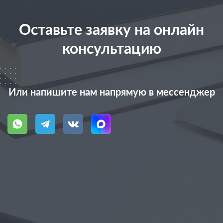
Оставьте заявку на онлайн
консультацию
Или напишите нам напрямую в мессенджер