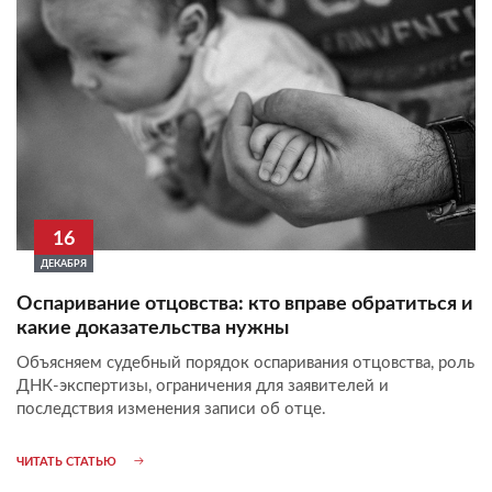
16
ДЕКАБРЯ
Оспаривание отцовства: кто вправе обратиться и
какие доказательства нужны
Объясняем судебный порядок оспаривания отцовства, роль
ДНК-экспертизы, ограничения для заявителей и
последствия изменения записи об отце.
ЧИТАТЬ СТАТЬЮ