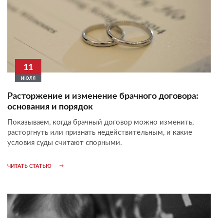
11
ИЮЛЯ
Расторжение и изменение брачного договора:
основания и порядок
Показываем, когда брачный договор можно изменить,
расторгнуть или признать недействительным, и какие
условия суды считают спорными.
ЧИТАТЬ СТАТЬЮ