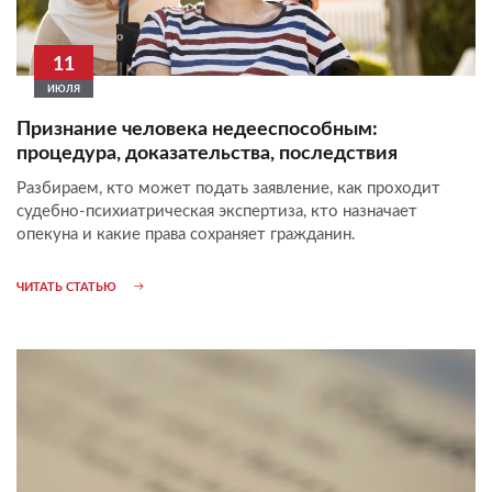
11
ИЮЛЯ
Признание человека недееспособным:
процедура, доказательства, последствия
Разбираем, кто может подать заявление, как проходит
судебно-психиатрическая экспертиза, кто назначает
опекуна и какие права сохраняет гражданин.
ЧИТАТЬ СТАТЬЮ