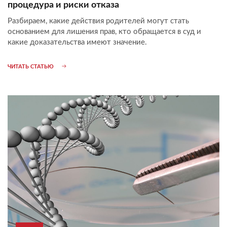
процедура и риски отказа
Разбираем, какие действия родителей могут стать
основанием для лишения прав, кто обращается в суд и
какие доказательства имеют значение.
ЧИТАТЬ СТАТЬЮ