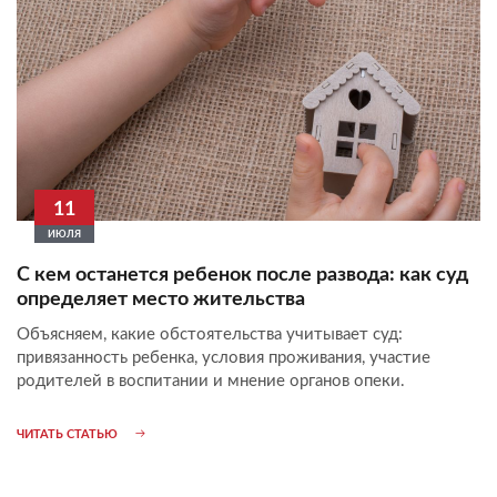
11
ИЮЛЯ
С кем останется ребенок после развода: как суд
определяет место жительства
Объясняем, какие обстоятельства учитывает суд:
привязанность ребенка, условия проживания, участие
родителей в воспитании и мнение органов опеки.
ЧИТАТЬ СТАТЬЮ