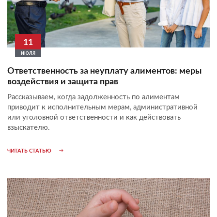
11
ИЮЛЯ
Ответственность за неуплату алиментов: меры
воздействия и защита прав
Рассказываем, когда задолженность по алиментам
приводит к исполнительным мерам, административной
или уголовной ответственности и как действовать
взыскателю.
ЧИТАТЬ СТАТЬЮ