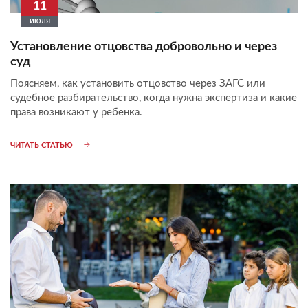
11
ИЮЛЯ
Установление отцовства добровольно и через
суд
Поясняем, как установить отцовство через ЗАГС или
судебное разбирательство, когда нужна экспертиза и какие
права возникают у ребенка.
ЧИТАТЬ СТАТЬЮ