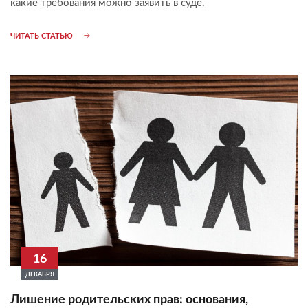
какие требования можно заявить в суде.
ЧИТАТЬ СТАТЬЮ
16
ДЕКАБРЯ
Лишение родительских прав: основания,