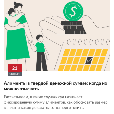
21
ОКТЯБРЯ
Алименты в твердой денежной сумме: когда их
можно взыскать
Рассказываем, в каких случаях суд назначает
фиксированную сумму алиментов, как обосновать размер
выплат и какие доказательства подготовить.