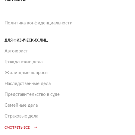
Политика конфиденциальности
ДЛЯ ФИЗИЧЕСКИХ ЛИЦ
Автоюрист
Гражданские дела
Жилищные вопросы
Наследственные дела
Представительство в суде
Семейные дела
Страховые дела
СМОТРЕТЬ ВСЕ