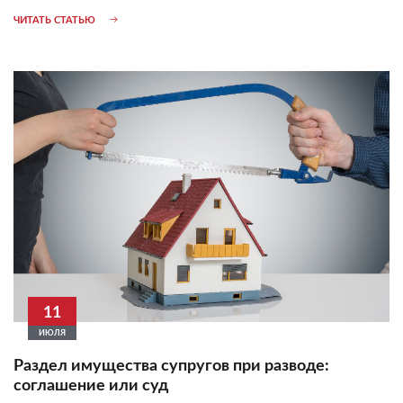
ЧИТАТЬ СТАТЬЮ
11
ИЮЛЯ
Раздел имущества супругов при разводе:
соглашение или суд