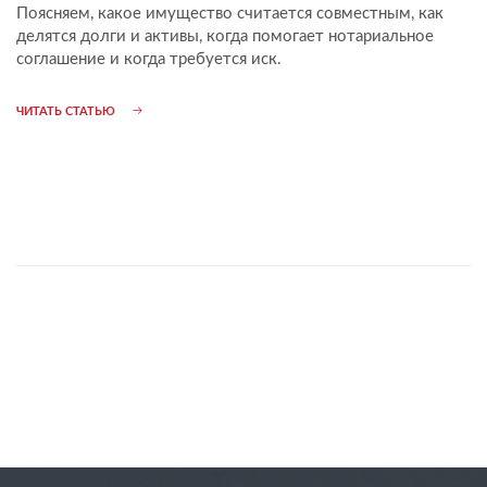
Поясняем, какое имущество считается совместным, как
делятся долги и активы, когда помогает нотариальное
соглашение и когда требуется иск.
ЧИТАТЬ СТАТЬЮ