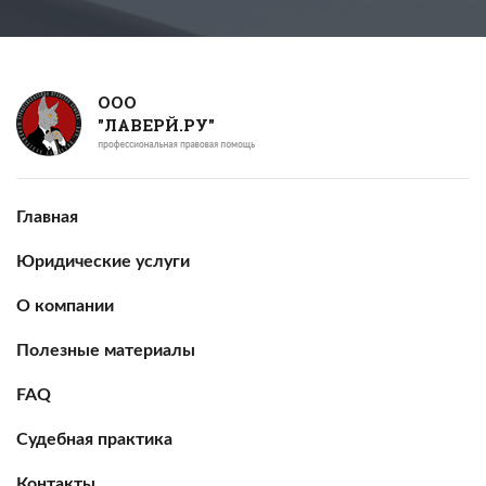
ООО
"ЛАВЕРЙ.РУ"
Главная
Юридические услуги
О компании
Полезные материалы
FAQ
Судебная практика
Контакты